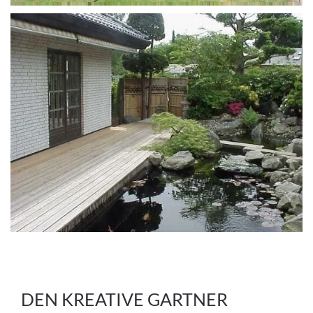
DEN KREATIVE GARTNER